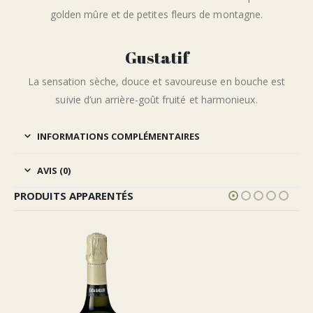
golden mûre et de petites fleurs de montagne.
Gustatif
La sensation sèche, douce et savoureuse en bouche est
suivie d’un arrière-goût fruité et harmonieux.
INFORMATIONS COMPLÉMENTAIRES
AVIS (0)
PRODUITS APPARENTÉS