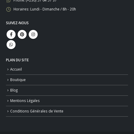
Horaires:
Lundi - Dimanche / 8h - 20h
SUIVEZ-NOUS
PLAN DU SITE
Accueil
Boutique
Blog
Mentions Légales
Conditions Générales de Vente