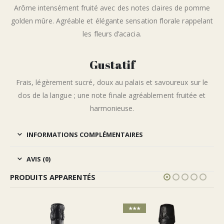
Arôme intensément fruité avec des notes claires de pomme
golden mûre. Agréable et élégante sensation florale rappelant
les fleurs d’acacia.
Gustatif
Frais, légèrement sucré, doux au palais et savoureux sur le
dos de la langue ; une note finale agréablement fruitée et
harmonieuse.
INFORMATIONS COMPLÉMENTAIRES
AVIS (0)
PRODUITS APPARENTÉS
★★★