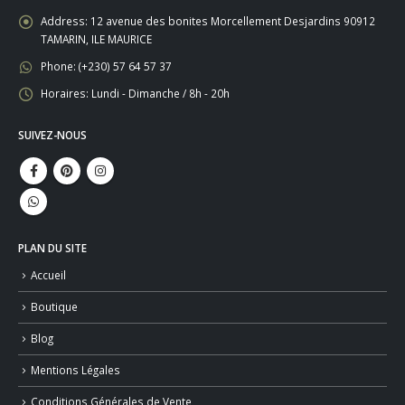
Address:
12 avenue des bonites Morcellement Desjardins 90912
TAMARIN, ILE MAURICE
Phone:
(+230) 57 64 57 37
Horaires:
Lundi - Dimanche / 8h - 20h
SUIVEZ-NOUS
PLAN DU SITE
Accueil
Boutique
Blog
Mentions Légales
Conditions Générales de Vente