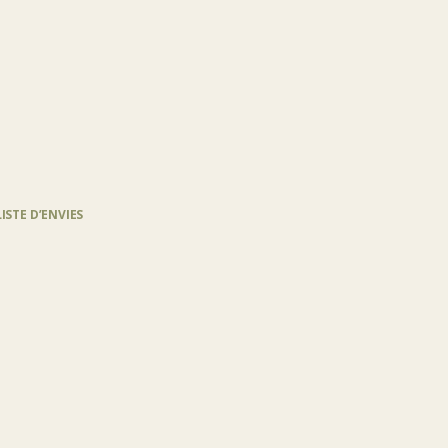
LISTE D’ENVIES