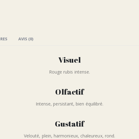
RES
AVIS (0)
Visuel
Rouge rubis intense.
Olfactif
Intense, persistant, bien équilibré.
Gustatif
Velouté, plein, harmonieux, chaleureux, rond.