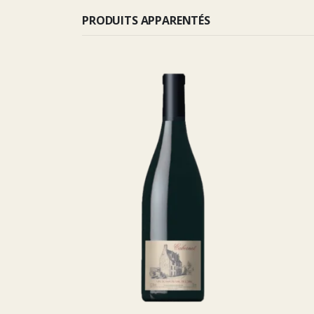
PRODUITS APPARENTÉS