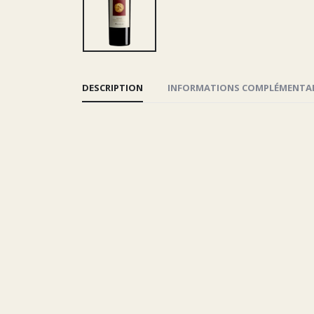
DESCRIPTION
INFORMATIONS COMPLÉMENTAI